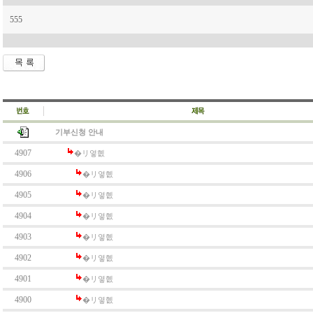
555
기부신청 안내
4907
�リ옇혮
4906
�リ옇혮
4905
�リ옇혮
4904
�リ옇혮
4903
�リ옇혮
4902
�リ옇혮
4901
�リ옇혮
4900
�リ옇혮